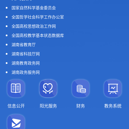
国家自然科学基金委员会
全国哲学社会科学工作办公室
全国高校思想政治工作网
全国高校教学基本状态数据库
湖南省教育厅
湖南省科技厅网
湖南教育政务网
湖南政务服务网
信息公开
阳光服务
财务
教务系统