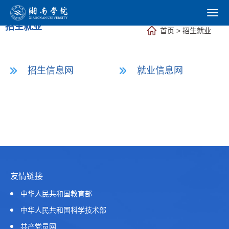
招生就业
首页
>
招生就业
招生信息网
就业信息网
友情链接
中华人民共和国教育部
中华人民共和国科学技术部
共产党员网