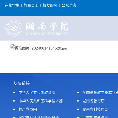
在校学生
教职员工
校友服务
公众访客
友情链接
中华人民共和国教育部
全国高校教学基本状
中华人民共和国科学技术部
湖南省教育厅
共产党员网
湖南省科技厅网
国家自然科学基金委员会
湖南教育政务网