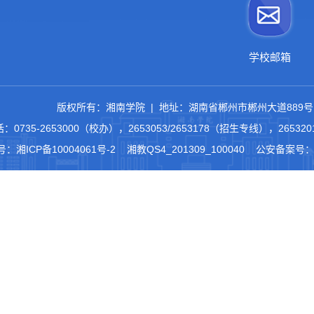
学校邮箱
版权所有：湘南学院 | 地址：湖南省郴州市郴州大道889号
：0735-2653000（校办），2653053/2653178（招生专线），265
号：
湘ICP备10004061号-2
湘教QS4_201309_100040 公安备案号