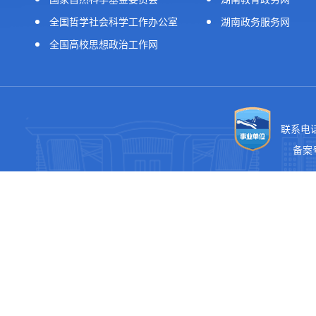
全国哲学社会科学工作办公室
湖南政务服务网
全国高校思想政治工作网
联系电话
备案