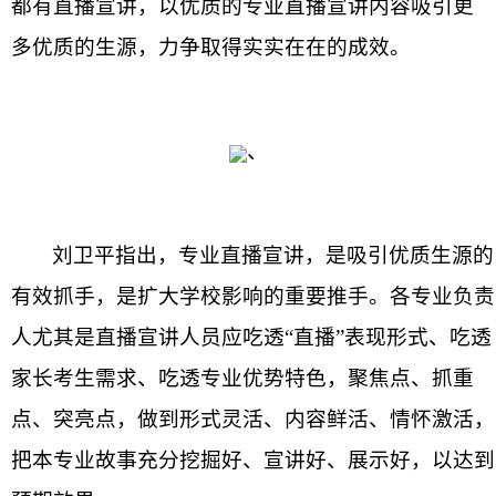
都有直播宣讲，以优质的专业直播宣讲内容吸引更
多优质的生源，力争取得实实在在的成效。
、
刘卫平指出，专业直播宣讲，是吸引优质生源的
有效抓手，是扩大学校影响的重要推手。各专业负责
人尤其是直播宣讲人员应吃透
“直播”表现形式、吃透
家长考生需求、吃透专业优势特色，聚焦点、抓重
点、突亮点，做到形式灵活、内容鲜活、情怀激活，
把本专业故事充分挖掘好、宣讲好、展示好，以达到