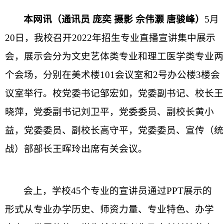
本网讯（通讯员
庞奕
摄影
佘伟灏
唐骏峰）
5月
20日，我校召开2022年招生专业直播宣讲集中展示
会，展示会分为文史艺体类专业和理工医学类专业两
个会场，分别在美术楼101会议室和2号办公楼3楼会
议室举行。校党委书记邹宏如，党委副书记、校长王
晓萍，党委副书记刘卫平，党委委员、副校长黄小
益，党委委员、副校长高守平，党委委员、宣传（统
战）部部长王晖玲出席有关会议。
会上，学校
45个专业的宣讲员通过PPT展示的
形式从专业办学历史、师资力量、专业特色、办学