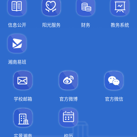
信息公开
阳光服务
财务
教务系统
湘南易班
学校邮箱
官方微博
官方微信
实景湘南
校历