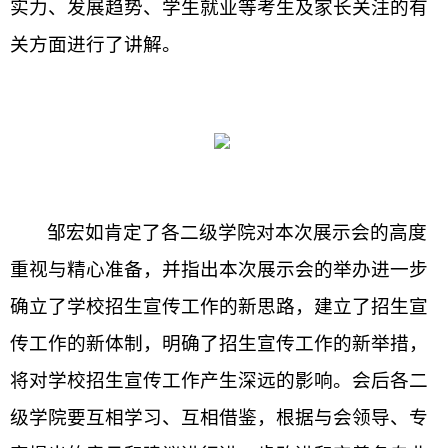
实力、发展趋势、学生就业等考生及家长关注的有
关方面进行了讲解。
邹宏如肯定了各二级学院对本次展示会的高度
重视与精心准备，并指出本次展示会的举办进一步
确立了学校招生宣传工作的新思路，建立了招生宣
传工作的新体制，明确了招生宣传工作的新举措，
将对学校招生宣传工作产生深远的影响。会后各二
级学院要互相学习、互相借鉴，根据与会领导、专