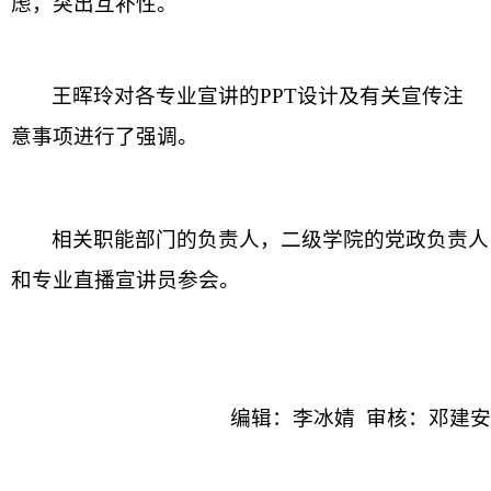
虑，突出互补性。
王晖玲对各专业宣讲的
PPT设计及有关宣传注
意事项进行了强调。
相关职能部门的负责人，二级学院的党政负责人
和专业直播宣讲员参会。
编辑：李冰婧
审核：邓建安