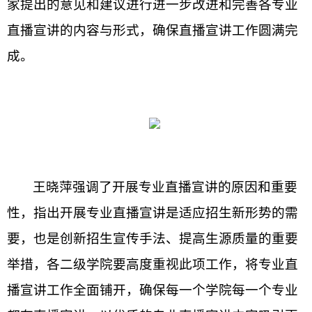
家提出的意见和建议进行进一步改进和完善各专业
直播宣讲的内容与形式，确保直播宣讲工作圆满完
成。
王晓萍强调了开展专业直播宣讲的原因和重要
性，指出开展专业直播宣讲是适应招生新形势的需
要，也是创新招生宣传手法、提高生源质量的重要
举措，各二级学院要高度重视此项工作，将专业直
播宣讲工作全面铺开，确保每一个学院每一个专业