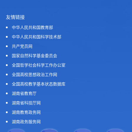
友情链接
中华人民共和国教育部
中华人民共和国科学技术部
共产党员网
国家自然科学基金委员会
全国哲学社会科学工作办公室
全国高校思想政治工作网
全国高校教学基本状态数据库
湖南省教育厅
湖南省科技厅网
湖南教育政务网
湖南政务服务网