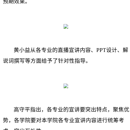
预期效果。
黄小益从各专业的直播宣讲内容、
PPT设计、解
说词撰写等方面给予了针对性指导。
高守平指出，各专业的宣讲要突出特点，聚焦优
势，各学院要对本学院各专业宣讲内容进行统筹考