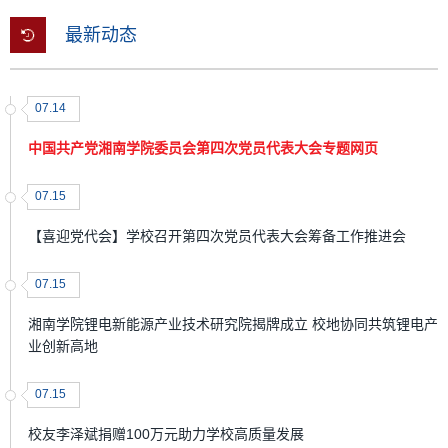
最新动态
07.14
中国共产党湘南学院委员会第四次党员代表大会专题网页
07.15
【喜迎党代会】学校召开第四次党员代表大会筹备工作推进会
07.15
湘南学院锂电新能源产业技术研究院揭牌成立 校地协同共筑锂电产
业创新高地
07.15
校友李泽斌捐赠100万元助力学校高质量发展