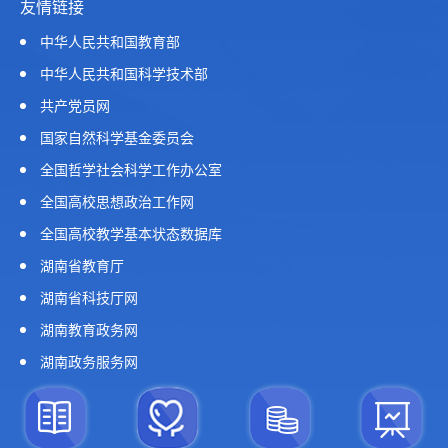
友情链接
中华人民共和国教育部
中华人民共和国科学技术部
共产党员网
国家自然科学基金委员会
全国哲学社会科学工作办公室
全国高校思想政治工作网
全国高校教学基本状态数据库
湖南省教育厅
湖南省科技厅网
湖南教育政务网
湖南政务服务网