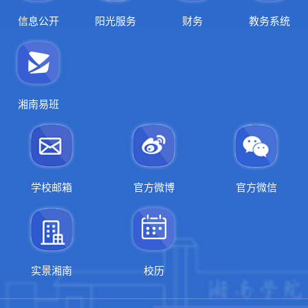
信息公开
阳光服务
财务
教务系统
湘南易班
学校邮箱
官方微博
官方微信
实景湘南
校历