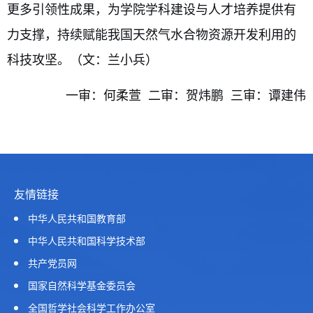
更多引领性成果，为学院学科建设与人才培养提供有
力支撑，持续赋能我国天然气水合物资源开发利用的
科技攻坚。
（文：
兰小兵
）
一审：何柔萱 二审：贺炜鹏 三审：谭建伟
友情链接
中华人民共和国教育部
中华人民共和国科学技术部
共产党员网
国家自然科学基金委员会
全国哲学社会科学工作办公室