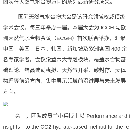
团队在天然气水合物方向的系列最新研究成果。
国际天然气水合物大会是该研究领域权威顶级
学术会议，每三年举办一届。本届大会为 ICGH 与欧
洲天然气水合物会议（ECGH）首次联合举办，汇聚
中国、美国、日本、韩国、新加坡及欧洲各国 400 余
名专家学者。会议设置六大专题板块，覆盖水合物基
础理论、结晶流动模拟、天然气开采、碳封存、天体
物理等前沿方向，集中展示领域前沿进展与未来发展
方向。
会上，团队成员兰小兵博士以“Performance and i
nsights into the CO2 hydrate-based method for the re