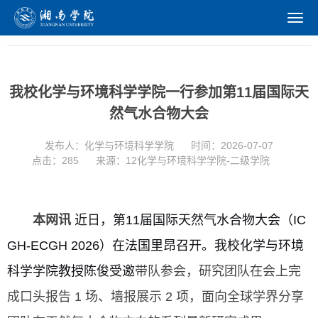
学术活动
我校化学与环境科学学院一行参加第11届国际天
然气水合物大会
发布人：化学与环境科学学院
时间：2026-07-07
点击：
285
来源：12化学与环境科学学院-二级学院
本网讯
近日，第11届国际天然气水合物大会（IC
GH-ECGH 2026）在法国里昂召开。我校化学与环境
科学学院
教授
陈俊受邀
带队参会，研究团队在会上完
成口头报告 1 场、墙报展示 2 项，面向全球学界分享