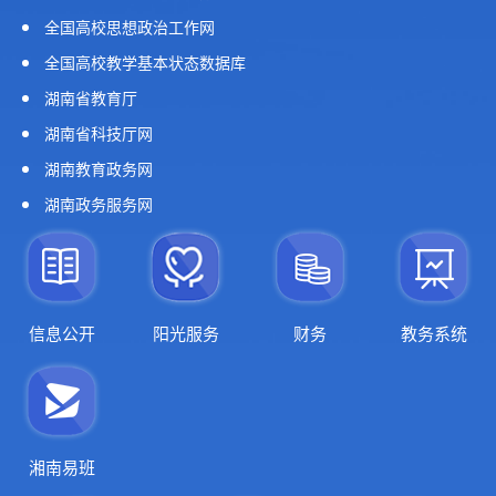
全国高校思想政治工作网
全国高校教学基本状态数据库
湖南省教育厅
湖南省科技厅网
湖南教育政务网
湖南政务服务网
信息公开
阳光服务
财务
教务系统
湘南易班